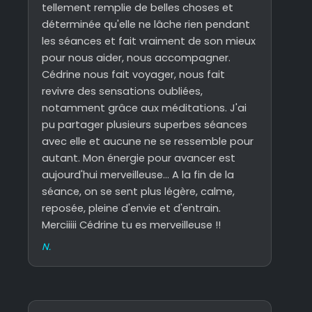
tellement remplie de belles choses et
déterminée qu'elle ne lâche rien pendant
les séances et fait vraiment de son mieux
pour nous aider, nous accompagner.
Cédrine nous fait voyager, nous fait
revivre des sensations oubliées,
notamment grâce aux méditations. J'ai
pu partager plusieurs superbes séances
avec elle et aucune ne se ressemble pour
autant. Mon énergie pour avancer est
aujourd'hui merveilleuse... A la fin de la
séance, on se sent plus légère, calme,
reposée, pleine d'envie et d'entrain.
Merciiiii Cédrine tu es merveilleuse !!
N.