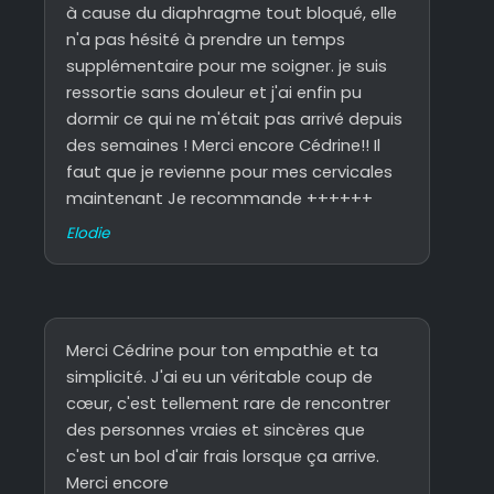
à cause du diaphragme tout bloqué, elle
n'a pas hésité à prendre un temps
supplémentaire pour me soigner. je suis
ressortie sans douleur et j'ai enfin pu
dormir ce qui ne m'était pas arrivé depuis
des semaines ! Merci encore Cédrine!! Il
faut que je revienne pour mes cervicales
maintenant Je recommande ++++++
Elodie
Merci Cédrine pour ton empathie et ta
simplicité. J'ai eu un véritable coup de
cœur, c'est tellement rare de rencontrer
des personnes vraies et sincères que
c'est un bol d'air frais lorsque ça arrive.
Merci encore