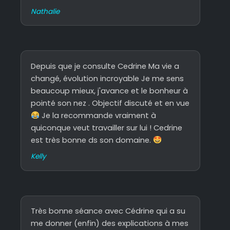
Nathalie
Depuis que je consulte Cedrine Ma vie a
changé, évolution incroyable Je me sens
beaucoup mieux, j'avance et le bonheur à
pointé son nez . Objectif discuté et en vue
Je la recommande vraiment à
quiconque veut travailler sur lui ! Cedrine
est très bonne ds son domaine.
Kelly
Très bonne séance avec Cédrine qui a su
me donner (enfin) des explications à mes