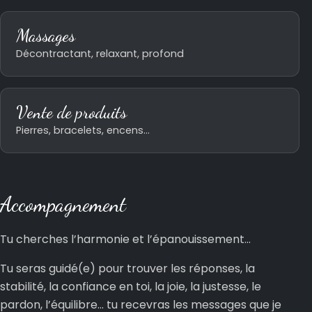
Massages
Décontractant, relaxant, profond
Vente de produits
Pierres, bracelets, encens…
Accompagnement
Tu cherches l’harmonie et l’épanouissement…
Tu seras guidé(e) pour trouver les réponses, la
stabilité, la confiance en toi, la joie, la justesse, le
pardon, l’équilibre… tu recevras les messages que je