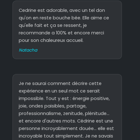
Cedrine est adorable, avec un tel don
qu'on en reste bouche bée. Elle aime ce
qu'elle fait et ça se ressent, je
recommande a 100% et encore merci
pour son chaleureux accueil.
Natacha
Je ne saurai comment décrire cette
expérience en un seul mot ce serait
impossible. Tout y est : énergie positive,
joie, ondes paisibles, partage,
professionnalisme, zenitude, plénitude...
et encore d'autres mots. Cédrine est une
personne incroyablement douée... elle est
incroyable tout simplement. Je ne savais