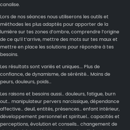
canalise.
Lors de nos séances nous utiliserons les outils et
méthodes les plus adaptés pour apporter de la
lumière sur tes zones d’ombre, comprendre l’origine
de ce qu’il t’arrive, mettre des mots sur tes maux et
mettre en place les solutions pour répondre à tes
besoins.
Les résultats sont variés et uniques…. Plus de
confiance, de dynamisme, de sérénité… Moins de
peurs, douleurs, poids…
Les raisons et besoins aussi… douleurs, fatigue, burn
out… manipulateur pervers narcissique, dépendance
affective... deuil, entités, présences… enfant intérieur,
développement personnel et spirituel… capacités et
perceptions, évolution et conseils… changement de