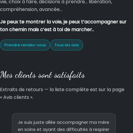
vie, choix à faire, décisions à prendre… libération,
compréhension, avancée…
Je peux te montrer la voie, je peux t’accompagner sur
ton chemin mais c’est à toi de marcher..
Prendre rendez-vous
Tous les avis
Mes clients sont satisfaits
Extraits de retours — la liste complète est sur la page
« Avis clients ».
Je suis juste allée accompagner ma mère
en soins et ayant des difficultés à respirer