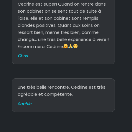
Cedrine est super! Quand on rentre dans
son cabinet on se sent tout de suite à
l'aise. elle et son cabinet sont remplis
d'ondes positives. Quant aux soins on
ressort bien, même très bien, comme
changé... une très belle expérience à vivre!!
Encore merci Cedrine
Chris
Une très belle rencontre. Cedrine est très
agréable et compétente.
Sophie