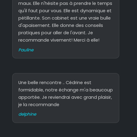
maux. Elle n'hésite pas à prendre le temps
qu'il faut pour vous. Elle est dynamique et
pétillante. Son cabinet est une vraie bulle
d'apaisement. Elle donne des conseils
pratiques pour aller de l'avant. Je
recommande vivement! Merci à elle!
Pauline
Une belle rencontre .. Cédrine est
formidable, notre échange m'a beaucoup
apportée. Je reviendrai avec grand plaisir,
je la recommande
delphine