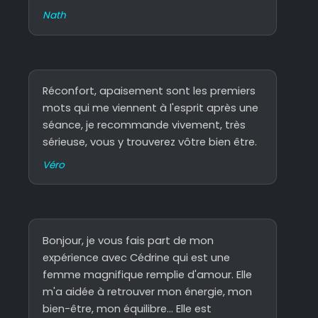
Nath
Réconfort, apaisement sont les premiers
mots qui me viennent à l'esprit après une
séance, je recommande vivement, très
sérieuse, vous y trouverez vôtre bien être.
Véro
Bonjour, je vous fais part de mon
expérience avec Cédrine qui est une
femme magnifique remplie d'amour. Elle
m'a aidée à retrouver mon énergie, mon
bien-être, mon équilibre... Elle est