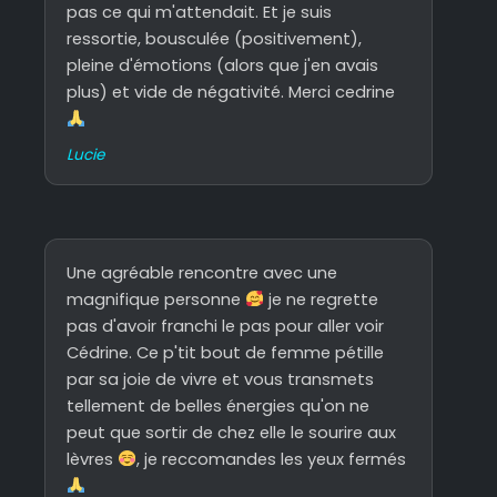
pas ce qui m'attendait. Et je suis
ressortie, bousculée (positivement),
pleine d'émotions (alors que j'en avais
plus) et vide de négativité. Merci cedrine
Lucie
Une agréable rencontre avec une
magnifique personne
je ne regrette
pas d'avoir franchi le pas pour aller voir
Cédrine. Ce p'tit bout de femme pétille
par sa joie de vivre et vous transmets
tellement de belles énergies qu'on ne
peut que sortir de chez elle le sourire aux
lèvres
, je reccomandes les yeux fermés